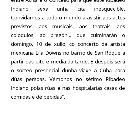
Indiano sexa unha cita inesquecible.
Convidamos a todo o mundo a asistir aos actos
previstos: aos musicais, aos teatrais, aos
coloquios, ao pregón… que culminarán o
domingo, 10 de xullo, co concerto da artista
mexicana Lila Downs no barrio de San Roque a
partir das oito e media da tarde. E despois será
o sorteo presencial dunha viaxe a Cuba para
dúas persoas. Vémonos no sétimo Ribadeo
Indiano polas rúas e nas hospitalarias casas de
comidas e de bebidas”.