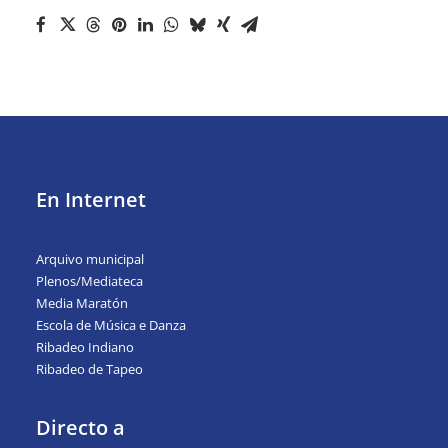
En Internet
Arquivo municipal
Plenos/Mediateca
Media Maratón
Escola de Música e Danza
Ribadeo Indiano
Ribadeo de Tapeo
Directo a