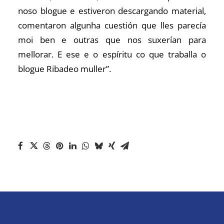
noso blogue e estiveron descargando material,
comentaron algunha cuestión que lles parecía
moi ben e outras que nos suxerían para
mellorar. E ese e o espíritu co que traballa o
blogue Ribadeo muller”.