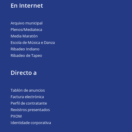
En Internet
Arquivo municipal
Plenos/Mediateca
Media Maratón
Escola de Música e Danza
Ribadeo Indiano
Ribadeo de Tapeo
Directo a
Tablón de anuncios
Factura electrónica
Perfil de contratante
Rexistros presentados
PXOM
Identidade corporativa