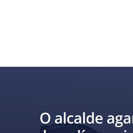
O alcalde aga