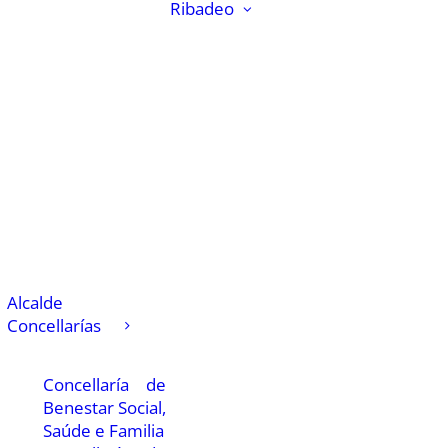
Ribadeo
Alcalde
Concellarías
Concellaría de
Benestar Social,
Saúde e Familia