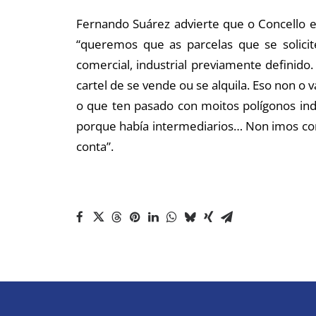
Fernando Suárez advierte que o Concello e
“queremos que as parcelas que se solicit
comercial, industrial previamente definid
cartel de se vende ou se alquila. Eso non 
o que ten pasado con moitos polígonos ind
porque había intermediarios… Non imos conse
conta”.