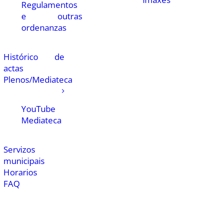
Regulamentos
e outras
ordenanzas
Histórico de
actas
Plenos/Mediateca
YouTube
Mediateca
Servizos
municipais
Horarios
FAQ