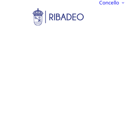
Concello