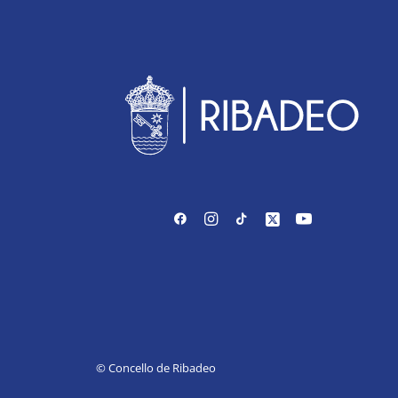
© Concello de Ribadeo