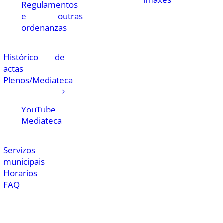
Regulamentos
e outras
ordenanzas
Histórico de
actas
Plenos/Mediateca
YouTube
Mediateca
Servizos
municipais
Horarios
FAQ