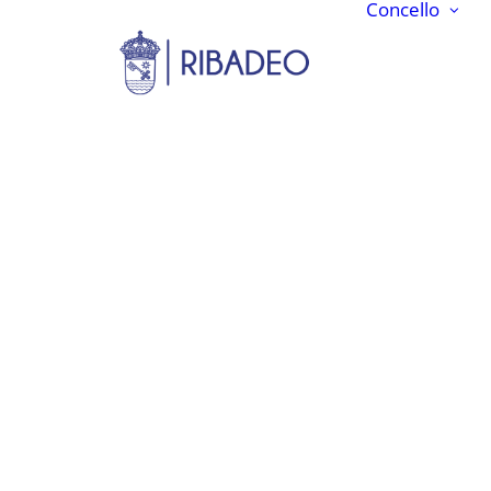
Concello