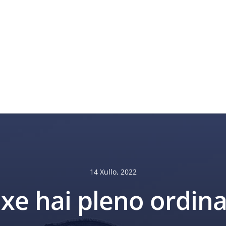
14 Xullo, 2022
xe hai pleno ordina