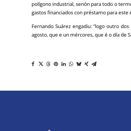
polígono industrial, senón para todo o ter
gastos financiados con préstamo para este 
Fernando Suárez engadiu: “logo outro dos
agosto, que e un mércores, que é o día de S