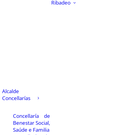
Ribadeo
Alcalde
Concellarías
Concellaría de
Benestar Social,
Saúde e Familia