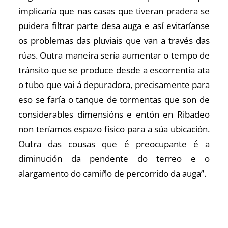
implicaría que nas casas que tiveran pradera se
puidera filtrar parte desa auga e así evitaríanse
os problemas das pluviais que van a través das
rúas. Outra maneira sería aumentar o tempo de
tránsito que se produce desde a escorrentía ata
o tubo que vai á depuradora, precisamente para
eso se faría o tanque de tormentas que son de
considerables dimensións e entón en Ribadeo
non teríamos espazo físico para a súa ubicación.
Outra das cousas que é preocupante é a
diminución da pendente do terreo e o
alargamento do camiño de percorrido da auga”.