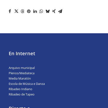
En Internet
Arquivo municipal
Plenos/Mediateca
Media Maratón
Escola de Música e Danza
Ribadeo Indiano
Ribadeo de Tapeo